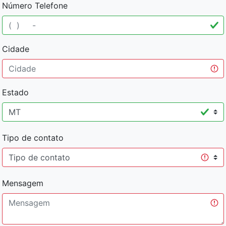
Número Telefone
Cidade
Estado
Tipo de contato
Mensagem