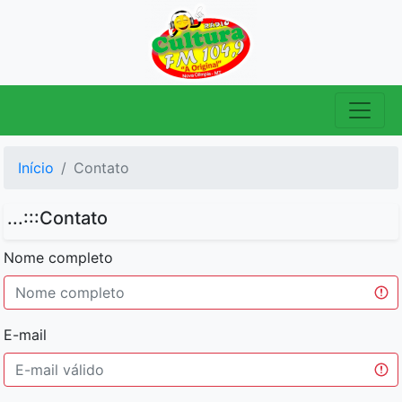
Início
Contato
...:::Contato
Nome completo
E-mail