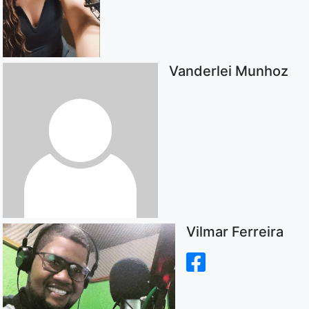
Vanderlei Munhoz
Vilmar Ferreira