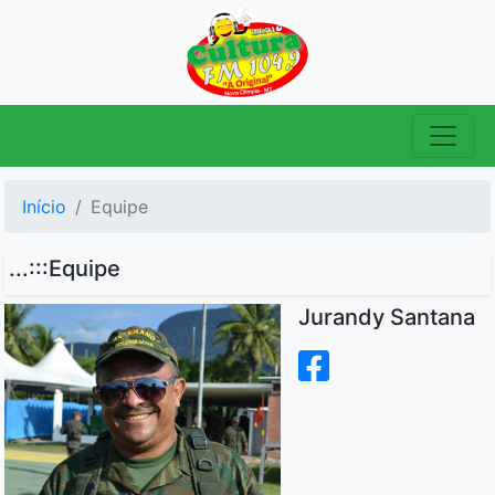
Início
Equipe
...:::Equipe
Jurandy Santana