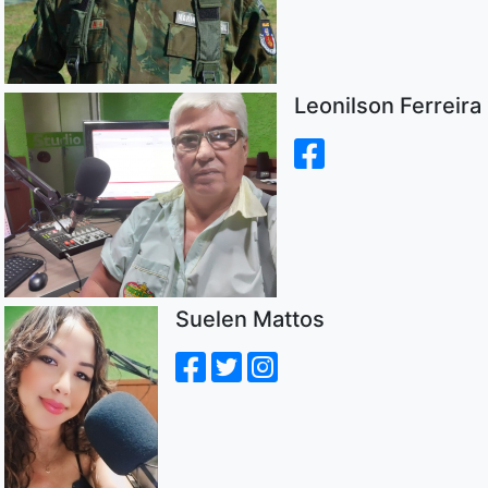
Leonilson Ferreira
Suelen Mattos